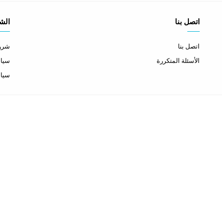
اتصل بنا
الش
اتصل بنا
شروط
الأسئلة المتكررة
سياس
سيا