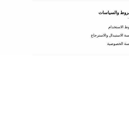
روط والسياسات
 الاستخدام
ة الاستبدال والاسترجاع
سة الخصوصية