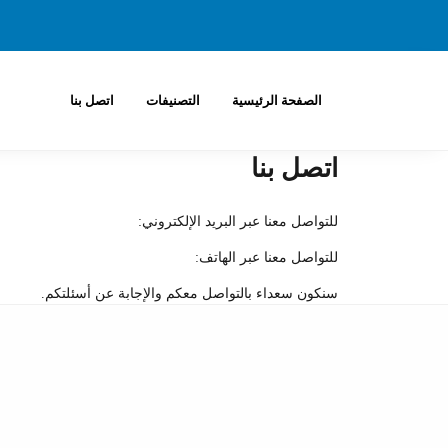
الصفحة الرئيسية
التصنيفات
اتصل بنا
اتصل بنا
للتواصل معنا عبر البريد الإلكتروني:
للتواصل معنا عبر الهاتف:
سنكون سعداء بالتواصل معكم والإجابة عن أسئلتكم.