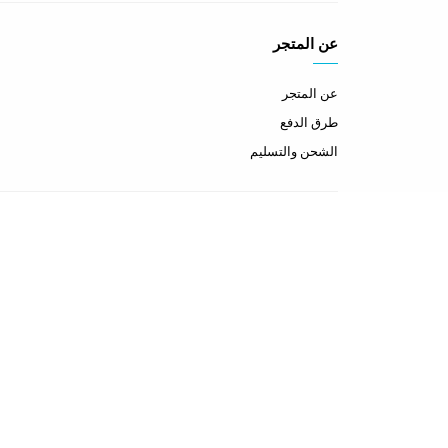
عن المتجر
عن المتجر
طرق الدفع
الشحن والتسليم